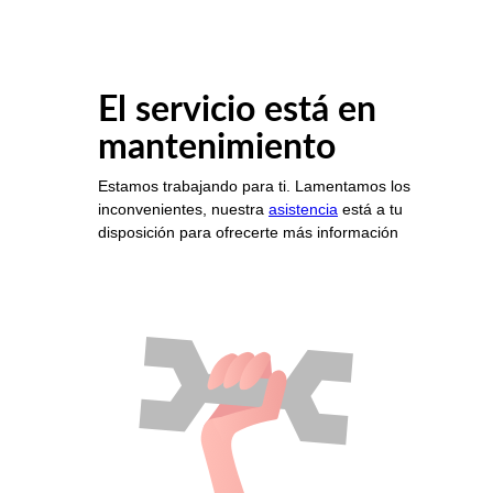
El servicio está en
mantenimiento
Estamos trabajando para ti. Lamentamos los
inconvenientes, nuestra
asistencia
está a tu
disposición para ofrecerte más información