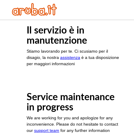
Il servizio è in
manutenzione
Stiamo lavorando per te. Ci scusiamo per il
disagio, la nostra
assistenza
è a tua disposizione
per maggiori informazioni
Service maintenance
in progress
We are working for you and apologize for any
inconvenience. Please do not hesitate to contact
our
support team
for any further information